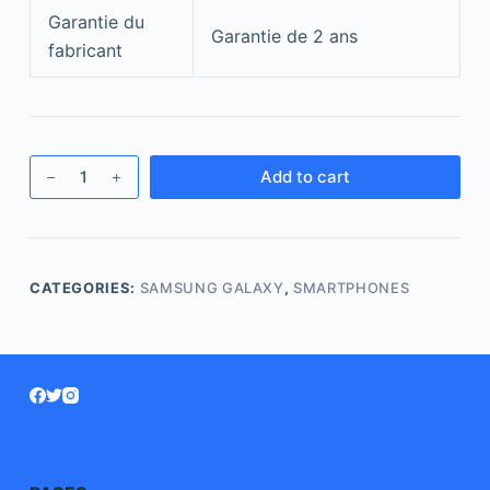
Garantie du
Garantie de 2 ans
fabricant
Add to cart
CATEGORIES:
SAMSUNG GALAXY
,
SMARTPHONES