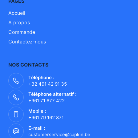
PAGES
Accueil
A propos
Commande
Contactez-nous
NOS CONTACTS
Téléphone :
+32 491 42 91 35
Téléphone alternatif :
+961 71 677 422
Mobile :
+961 79 162 871
E-mail :
customerservice@capkin.be