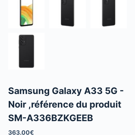
Samsung Galaxy A33 5G -
Noir ,référence du produit
SM-A336BZKGEEB
363.00
€