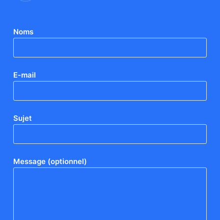
Noms
E-mail
Sujet
Message (optionnel)