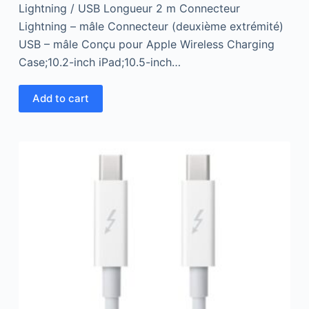
Lightning / USB Longueur 2 m Connecteur
Lightning – mâle Connecteur (deuxième extrémité)
USB – mâle Conçu pour Apple Wireless Charging
Case;10.2-inch iPad;10.5-inch…
Add to cart