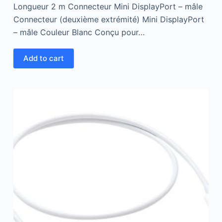
Longueur 2 m Connecteur Mini DisplayPort – mâle
Connecteur (deuxième extrémité) Mini DisplayPort
– mâle Couleur Blanc Conçu pour…
Add to cart