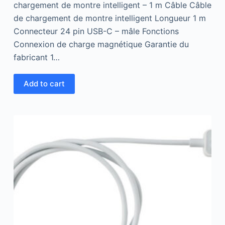
chargement de montre intelligent – 1 m Câble Câble
de chargement de montre intelligent Longueur 1 m
Connecteur 24 pin USB-C – mâle Fonctions
Connexion de charge magnétique Garantie du
fabricant 1…
Add to cart