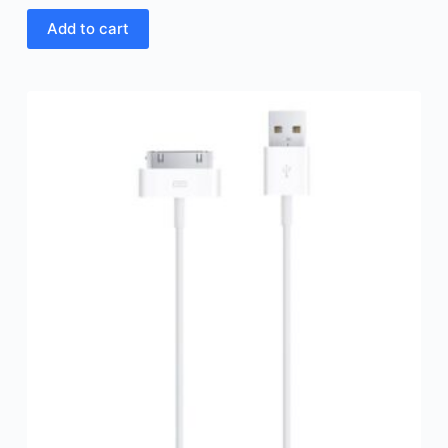
Add to cart