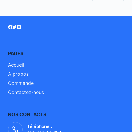
PAGES
Accueil
A propos
Commande
Contactez-nous
NOS CONTACTS
Téléphone :