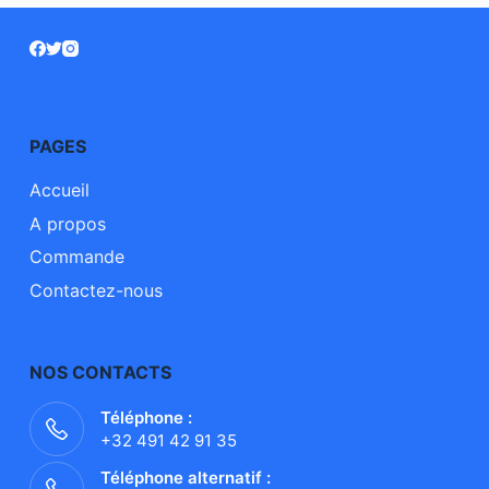
PAGES
Accueil
A propos
Commande
Contactez-nous
NOS CONTACTS
Téléphone :
+32 491 42 91 35
Téléphone alternatif :