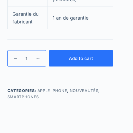
Garantie du
1 an de garantie
fabricant
Add to cart
CATEGORIES:
APPLE IPHONE
,
NOUVEAUTÉS
,
SMARTPHONES