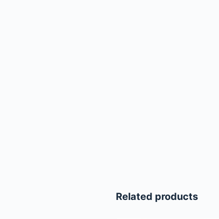
Related products