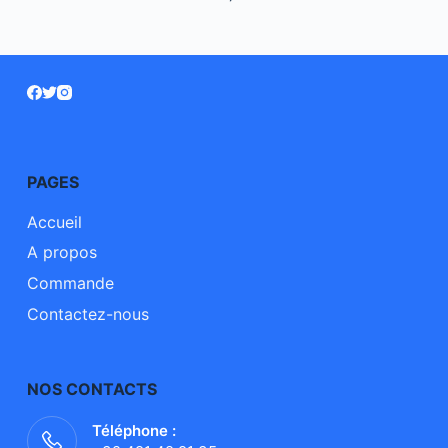
PAGES
Accueil
A propos
Commande
Contactez-nous
NOS CONTACTS
Téléphone :