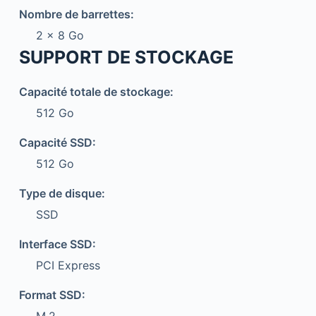
Nombre de barrettes:
2 x 8 Go
SUPPORT DE STOCKAGE
Capacité totale de stockage:
512 Go
Capacité SSD:
512 Go
Type de disque:
SSD
Interface SSD:
PCI Express
Format SSD: