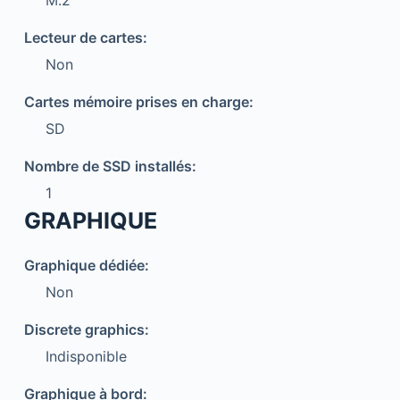
M.2
Lecteur de cartes:
Non
Cartes mémoire prises en charge:
SD
Nombre de SSD installés:
1
GRAPHIQUE
Graphique dédiée:
Non
Discrete graphics:
Indisponible
Graphique à bord: