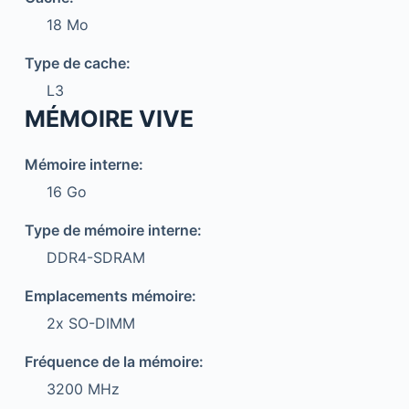
18 Mo
Type de cache:
L3
MÉMOIRE VIVE
Mémoire interne:
16 Go
Type de mémoire interne:
DDR4-SDRAM
Emplacements mémoire:
2x SO-DIMM
Fréquence de la mémoire:
3200 MHz