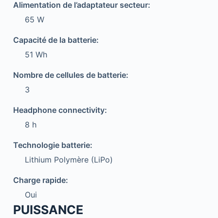
Alimentation de l’adaptateur secteur:
65 W
Capacité de la batterie:
51 Wh
Nombre de cellules de batterie:
3
Headphone connectivity:
8 h
Technologie batterie:
Lithium Polymère (LiPo)
Charge rapide:
Oui
PUISSANCE