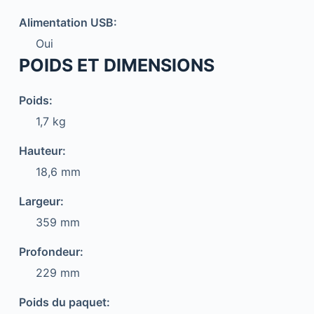
Alimentation USB:
Oui
POIDS ET DIMENSIONS
Poids:
1,7 kg
Hauteur:
18,6 mm
Largeur:
359 mm
Profondeur:
229 mm
Poids du paquet: