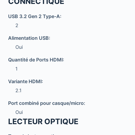
CONNECTIQUE
USB 3.2 Gen 2 Type-A:
2
Alimentation USB:
Oui
Quantité de Ports HDMI:
1
Variante HDMI:
2.1
Port combiné pour casque/micro:
Oui
LECTEUR OPTIQUE