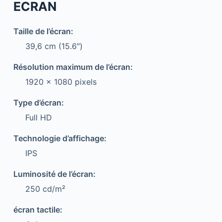
ECRAN
Taille de l’écran:
39,6 cm (15.6″)
Résolution maximum de l’écran:
1920 x 1080 pixels
Type d’écran:
Full HD
Technologie d’affichage:
IPS
Luminosité de l’écran:
250 cd/m²
écran tactile: