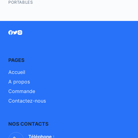
PORTABLES
PAGES
Accueil
A propos
Commande
Contactez-nous
NOS CONTACTS
Téléphone :