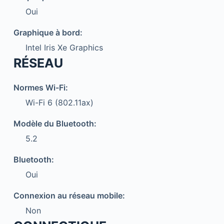
Oui
Graphique à bord:
Intel Iris Xe Graphics
RÉSEAU
Normes Wi-Fi:
Wi-Fi 6 (802.11ax)
Modèle du Bluetooth:
5.2
Bluetooth:
Oui
Connexion au réseau mobile:
Non