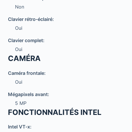
Non
Clavier rétro-éclairé:
Oui
Clavier complet:
Oui
CAMÉRA
Caméra frontale:
Oui
Mégapixels avant:
5 MP
FONCTIONNALITÉS INTEL
Intel VT-x: