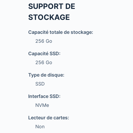
SUPPORT DE
STOCKAGE
Capacité totale de stockage:
256 Go
Capacité SSD:
256 Go
Type de disque:
SSD
Interface SSD:
NVMe
Lecteur de cartes:
Non