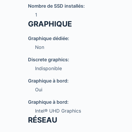
Nombre de SSD installés:
1
GRAPHIQUE
Graphique dédiée:
Non
Discrete graphics:
Indisponible
Graphique à bord:
Oui
Graphique à bord:
Intel® UHD Graphics
RÉSEAU