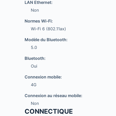
LAN Ethernet:
Non
Normes Wi-Fi:
Wi-Fi 6 (802.11ax)
Modèle du Bluetooth:
5.0
Bluetooth:
Oui
Connexion mobile:
4G
Connexion au réseau mobile:
Non
CONNECTIQUE