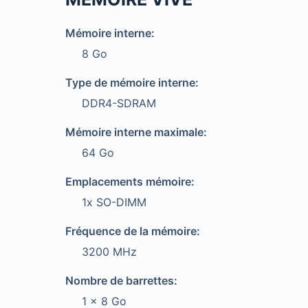
Mémoire interne:
8 Go
Type de mémoire interne:
DDR4-SDRAM
Mémoire interne maximale:
64 Go
Emplacements mémoire:
1x SO-DIMM
Fréquence de la mémoire:
3200 MHz
Nombre de barrettes:
1 x 8 Go