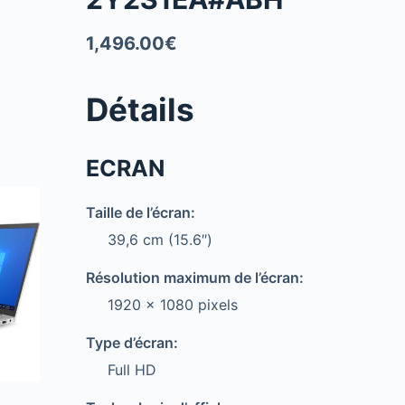
1,496.00
€
Détails
ECRAN
Taille de l’écran:
39,6 cm (15.6″)
Résolution maximum de l’écran:
1920 x 1080 pixels
Type d’écran:
Full HD