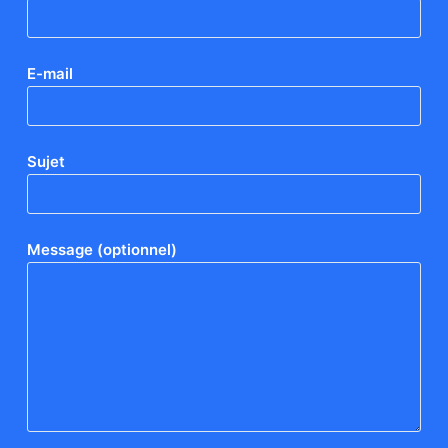
E-mail
Sujet
Message (optionnel)