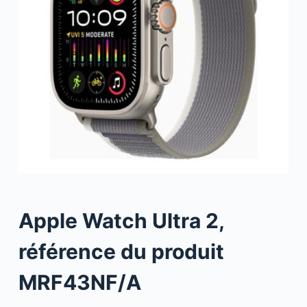
Apple Watch Ultra 2,
référence du produit
MRF43NF/A