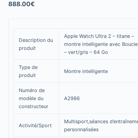
888.00
€
Apple Watch Ultra 2 – titane –
Description du
montre intelligente avec Boucle 
produit
– vert/gris – 64 Go
Type de
Montre intelligente
produit
Numéro de
modèle du
A2986
constructeur
Multisport,séances d’entraînem
Activité/Sport
personnalisées