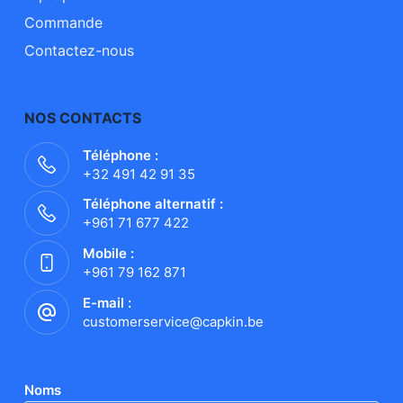
Commande
Contactez-nous
NOS CONTACTS
Téléphone :
+32 491 42 91 35
Téléphone alternatif :
+961 71 677 422
Mobile :
+961 79 162 871
E-mail :
customerservice@capkin.be
Noms