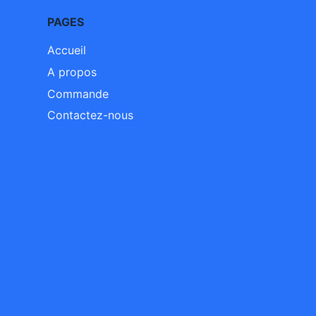
PAGES
Accueil
A propos
Commande
Contactez-nous