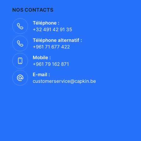
NOS CONTACTS
Téléphone :
+32 491 42 91 35
Téléphone alternatif :
+961 71 677 422
Mobile :
+961 79 162 871
E-mail :
customerservice@capkin.be