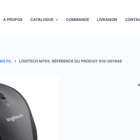
A PROPOS
CATALOGUE
COMMANDE
LIVRAISON
CONTA
NS FIL
LOGITECH M705, RÉFÉRENCE DU PRODUIT 910-001949