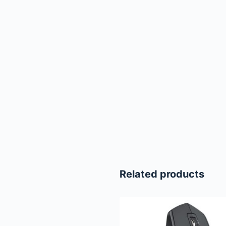
Related products