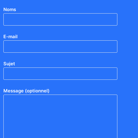
Noms
E-mail
Sujet
Message (optionnel)