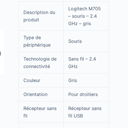
Logitech M705
Description du
– souris – 2.4
produit
GHz – gris
Type de
Souris
périphérique
Technologie de
Sans fil – 2.4
connectivité
GHz
Couleur
Gris
Orientation
Pour droitiers
Récepteur sans
Récepteur sans
fil
fil USB