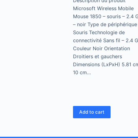
Description du produit
Microsoft Wireless Mobile
Mouse 1850 – souris – 2.4 
– noir Type de périphérique
Souris Technologie de
connectivité Sans fil – 2.4 
Couleur Noir Orientation
Droitiers et gauchers
Dimensions (LxPxH) 5.81 c
10 cm…
Add to cart