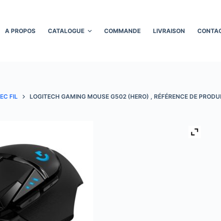
A PROPOS
CATALOGUE
COMMANDE
LIVRAISON
CONTA
EC FIL
LOGITECH GAMING MOUSE G502 (HERO) , RÉFÉRENCE DE PRODUI