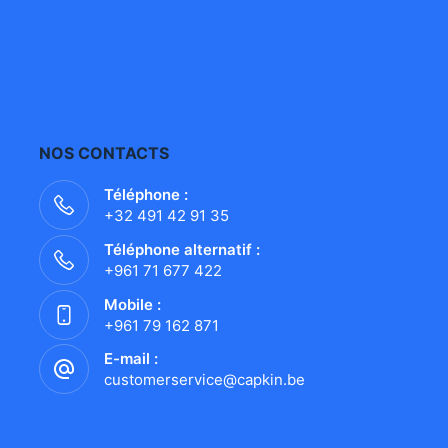
NOS CONTACTS
Téléphone :
+32 491 42 91 35
Téléphone alternatif :
+961 71 677 422
Mobile :
+961 79 162 871
E-mail :
customerservice@capkin.be