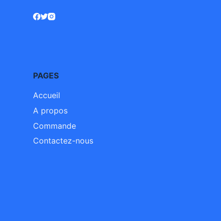
PAGES
Accueil
A propos
Commande
Contactez-nous