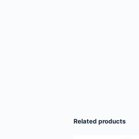
Related products