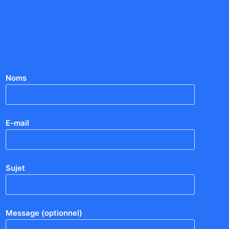
Noms
E-mail
Sujet
Message (optionnel)