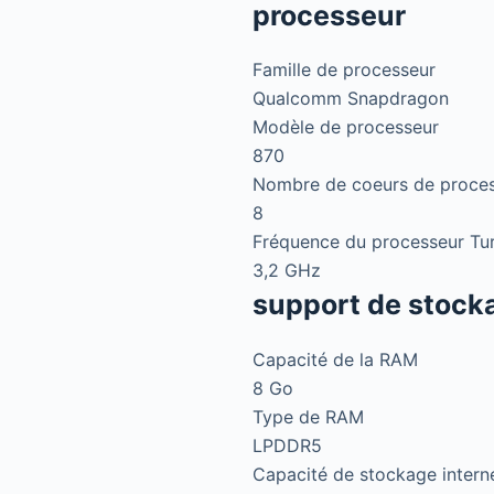
processeur
Famille de processeur
Qualcomm Snapdragon
Modèle de processeur
870
Nombre de coeurs de proce
8
Fréquence du processeur Tu
3,2 GHz
support de stock
Capacité de la RAM
8 Go
Type de RAM
LPDDR5
Capacité de stockage intern