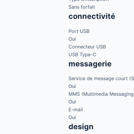
Sans forfait
connectivité
Port USB
Oui
Connecteur USB
USB Type-C
messagerie
Service de message court (
Oui
MMS (Multimedia Messaging 
Oui
E-mail
Oui
design