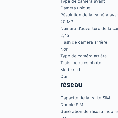
Type de caméra avant
Caméra unique
Résolution de la caméra ava
20 MP
Numéro d’ouverture de la c
2,45
Flash de caméra arrière
Non
Type de caméra arrière
Trois modules photo
Mode nuit
Oui
réseau
Capacité de la carte SIM
Double SIM
Génération de réseau mobile