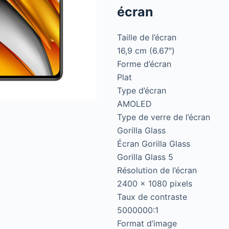
écran
Taille de l’écran
16,9 cm (6.67″)
Forme d’écran
Plat
Type d’écran
AMOLED
Type de verre de l’écran
Gorilla Glass
Écran Gorilla Glass
Gorilla Glass 5
Résolution de l’écran
2400 x 1080 pixels
Taux de contraste
5000000:1
Format d’image