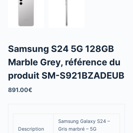
Samsung S24 5G 128GB
Marble Grey, référence du
produit SM-S921BZADEUB
891.00
€
Samsung Galaxy S24 –
Description
Gris marbré – 5G