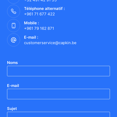
Téléphone alternatif :
+961 71 677 422
Mobile :
+961 79 162 871
E-mail :
customerservice@capkin.be
Noms
E-mail
Sujet