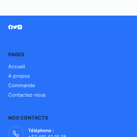
PAGES
Accueil
A propos
Commande
Contactez-nous
NOS CONTACTS
Téléphone :
+32 491 42 91 35