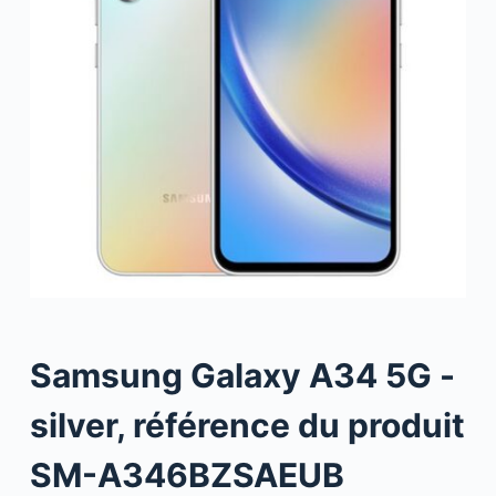
Samsung Galaxy A34 5G -
silver, référence du produit
SM-A346BZSAEUB