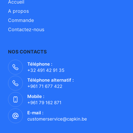
Accueil
A propos
Commande
Contactez-nous
NOS CONTACTS
Téléphone :
+32 491 42 91 35
Téléphone alternatif :
+961 71 677 422
Mobile :
+961 79 162 871
E-mail :
customerservice@capkin.be