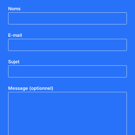
Noms
E-mail
Sujet
Message (optionnel)