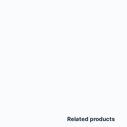
Related products