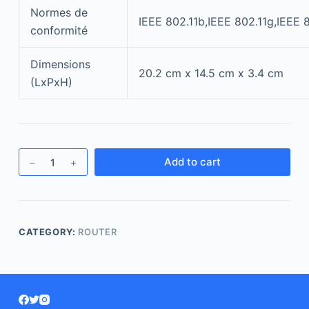
Normes de
IEEE 802.11b,IEEE 802.11g,IEEE 
conformité
Dimensions
20.2 cm x 14.5 cm x 3.4 cm
(LxPxH)
Add to cart
CATEGORY:
ROUTER