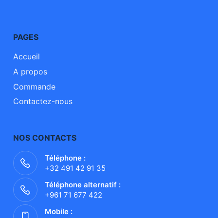
PAGES
Accueil
A propos
Commande
Contactez-nous
NOS CONTACTS
Téléphone :
+32 491 42 91 35
Téléphone alternatif :
+961 71 677 422
Mobile :