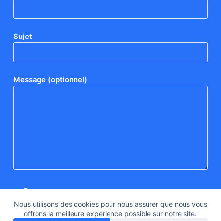
Sujet
Message (optionnel)
Nous utilisons des cookies pour nous assurer que nous vous
offrons la meilleure expérience possible sur notre site.