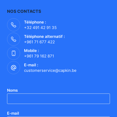
NOS CONTACTS
Téléphone :
+32 491 42 91 35
Téléphone alternatif :
+961 71 677 422
Mobile :
+961 79 162 871
E-mail :
customerservice@capkin.be
Noms
E-mail