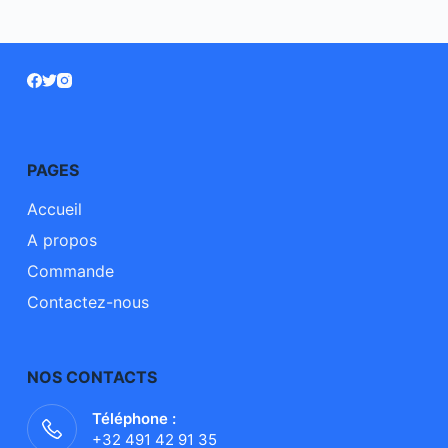
PAGES
Accueil
A propos
Commande
Contactez-nous
NOS CONTACTS
Téléphone :
+32 491 42 91 35