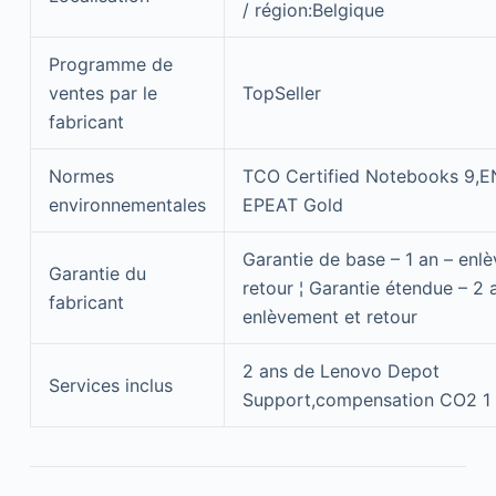
/ région:Belgique
Programme de
ventes par le
TopSeller
fabricant
Normes
TCO Certified Notebooks 9,
environnementales
EPEAT Gold
Garantie de base – 1 an – enl
Garantie du
retour ¦ Garantie étendue – 2 
fabricant
enlèvement et retour
2 ans de Lenovo Depot
Services inclus
Support,compensation CO2 1