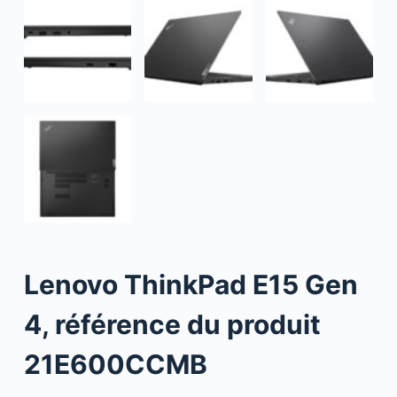
Lenovo ThinkPad E15 Gen
4, référence du produit
21E600CCMB