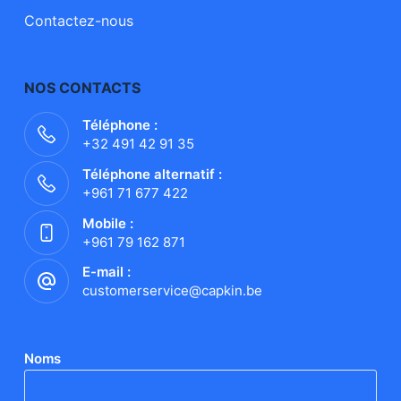
Contactez-nous
NOS CONTACTS
Téléphone :
+32 491 42 91 35
Téléphone alternatif :
+961 71 677 422
Mobile :
+961 79 162 871
E-mail :
customerservice@capkin.be
Noms