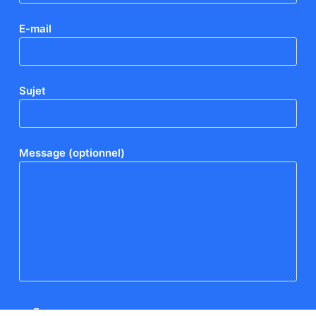
E-mail
Sujet
Message (optionnel)