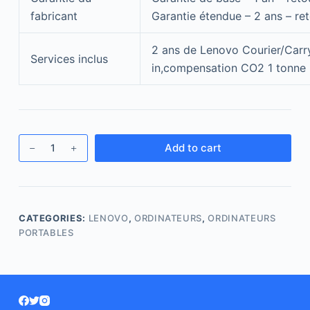
fabricant
Garantie étendue – 2 ans – ret
2 ans de Lenovo Courier/Carr
Services inclus
in,compensation CO2 1 tonne
Add to cart
CATEGORIES:
LENOVO
,
ORDINATEURS
,
ORDINATEURS
PORTABLES