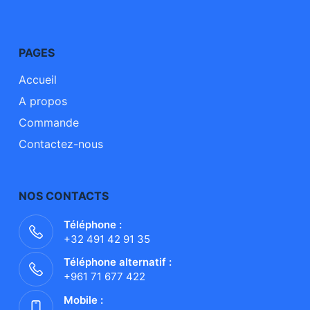
PAGES
Accueil
A propos
Commande
Contactez-nous
NOS CONTACTS
Téléphone :
+32 491 42 91 35
Téléphone alternatif :
+961 71 677 422
Mobile :