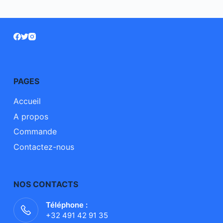
PAGES
Accueil
A propos
Commande
Contactez-nous
NOS CONTACTS
Téléphone :
+32 491 42 91 35