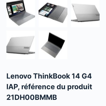
Lenovo ThinkBook 14 G4
IAP, référence du produit
21DH00BMMB