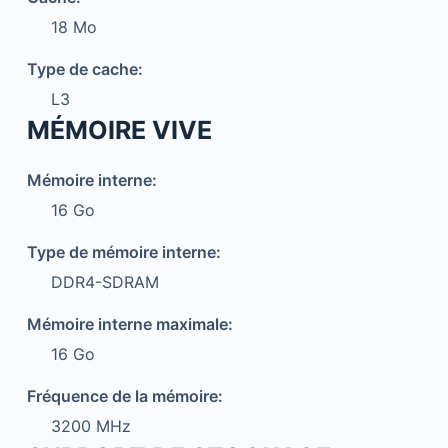
18 Mo
Type de cache:
L3
MÉMOIRE VIVE
Mémoire interne:
16 Go
Type de mémoire interne:
DDR4-SDRAM
Mémoire interne maximale:
16 Go
Fréquence de la mémoire:
3200 MHz