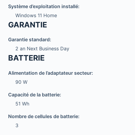
Système d’exploitation installé:
Windows 11 Home
GARANTIE
Garantie standard:
2 an Next Business Day
BATTERIE
Alimentation de l’adaptateur secteur:
90 W
Capacité de la batterie:
51 Wh
Nombre de cellules de batterie:
3