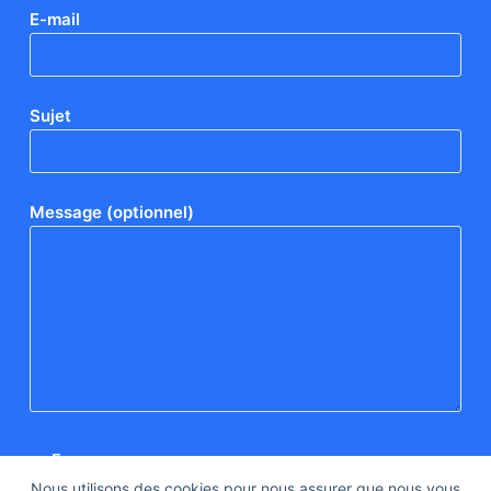
E-mail
Sujet
Message (optionnel)
Nous utilisons des cookies pour nous assurer que nous vous