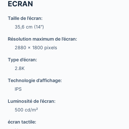
ECRAN
Taille de l’écran:
35,6 cm (14″)
Résolution maximum de l’écran:
2880 x 1800 pixels
Type d’écran:
2.8K
Technologie d’affichage:
IPS
Luminosité de l’écran:
500 cd/m²
écran tactile: