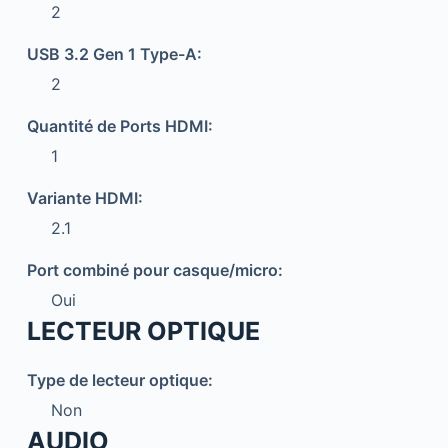
2
USB 3.2 Gen 1 Type-A:
2
Quantité de Ports HDMI:
1
Variante HDMI:
2.1
Port combiné pour casque/micro:
Oui
LECTEUR OPTIQUE
Type de lecteur optique:
Non
AUDIO