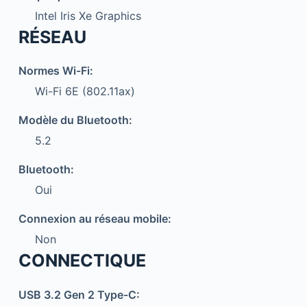
Intel Iris Xe Graphics
RÉSEAU
Normes Wi-Fi:
Wi-Fi 6E (802.11ax)
Modèle du Bluetooth:
5.2
Bluetooth:
Oui
Connexion au réseau mobile:
Non
CONNECTIQUE
USB 3.2 Gen 2 Type-C: