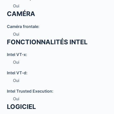
Oui
CAMÉRA
Caméra frontale:
Oui
FONCTIONNALITÉS INTEL
Intel VT-x:
Oui
Intel VT-d:
Oui
Intel Trusted Execution:
Oui
LOGICIEL