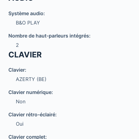
Système audio:
B&O PLAY
Nombre de haut-parleurs intégrés:
2
CLAVIER
Clavier:
AZERTY (BE)
Clavier numérique:
Non
Clavier rétro-éclairé:
Oui
Clavier complet: