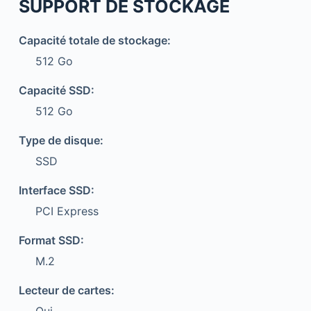
SUPPORT DE STOCKAGE
Capacité totale de stockage:
512 Go
Capacité SSD:
512 Go
Type de disque:
SSD
Interface SSD:
PCI Express
Format SSD:
M.2
Lecteur de cartes: