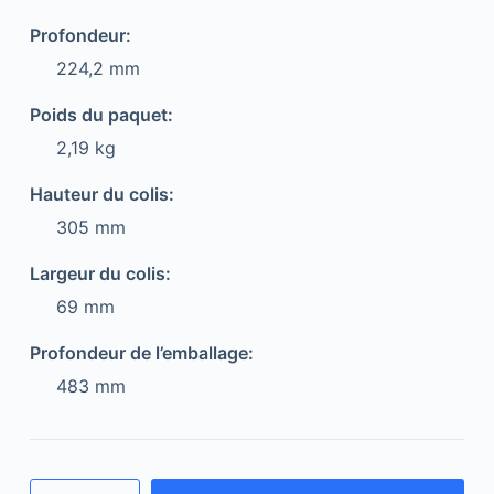
Profondeur:
224,2 mm
Poids du paquet:
2,19 kg
Hauteur du colis:
305 mm
Largeur du colis:
69 mm
Profondeur de l’emballage:
483 mm