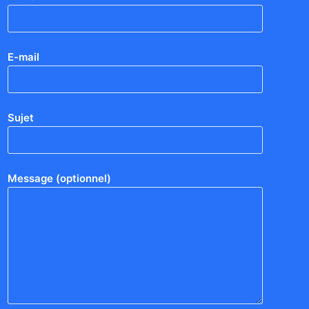
E-mail
Sujet
Message (optionnel)