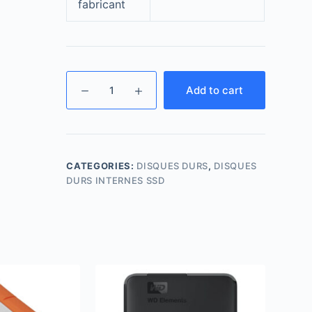
fabricant
Add to cart
CATEGORIES:
DISQUES DURS
,
DISQUES
DURS INTERNES SSD