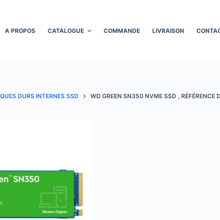
A PROPOS
CATALOGUE
COMMANDE
LIVRAISON
CONTA
SQUES DURS INTERNES SSD
WD GREEN SN350 NVME SSD , RÉFÉRENCE