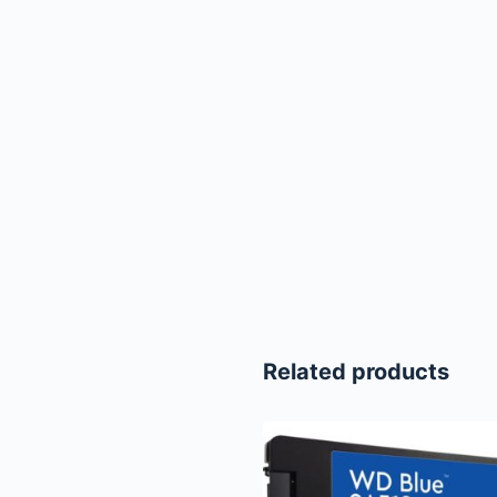
Related products