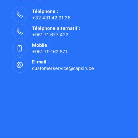
Téléphone :
+32 491 42 91 35
Téléphone alternatif :
+961 71 677 422
Mobile :
+961 79 162 871
E-mail :
customerservice@capkin.be