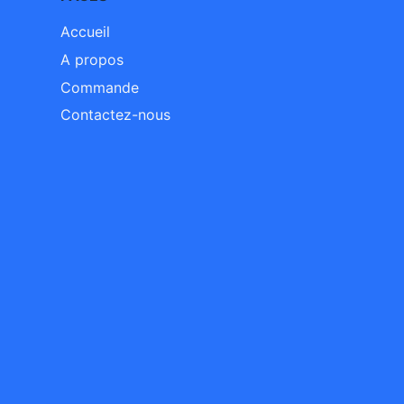
Accueil
A propos
Commande
Contactez-nous