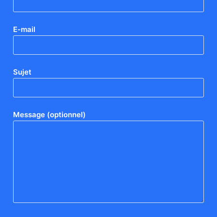
E-mail
Sujet
Message (optionnel)