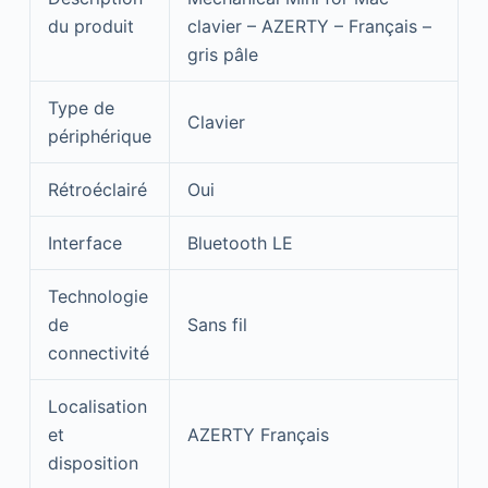
du produit
clavier – AZERTY – Français –
gris pâle
Type de
Clavier
périphérique
Rétroéclairé
Oui
Interface
Bluetooth LE
Technologie
de
Sans fil
connectivité
Localisation
et
AZERTY Français
disposition