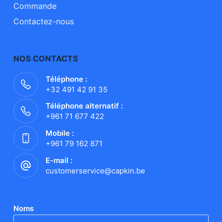
Commande
Contactez-nous
NOS CONTACTS
Téléphone :
+32 491 42 91 35
Téléphone alternatif :
+961 71 677 422
Mobile :
+961 79 162 871
E-mail :
customerservice@capkin.be
Noms