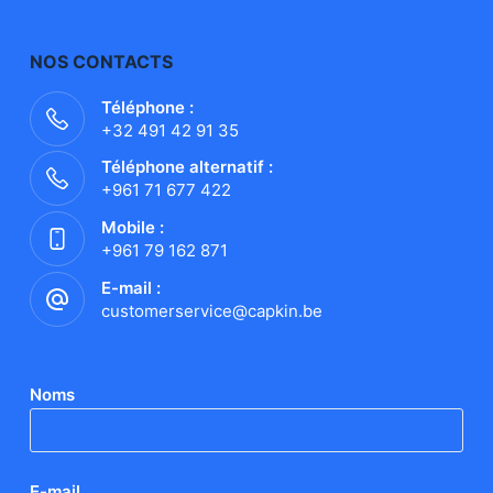
NOS CONTACTS
Téléphone :
+32 491 42 91 35
Téléphone alternatif :
+961 71 677 422
Mobile :
+961 79 162 871
E-mail :
customerservice@capkin.be
Noms
E-mail