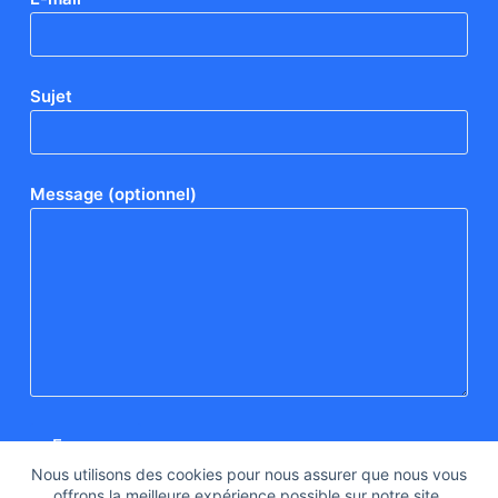
Sujet
Message (optionnel)
Nous utilisons des cookies pour nous assurer que nous vous
offrons la meilleure expérience possible sur notre site.