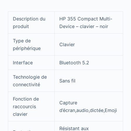
Description du
HP 355 Compact Multi-
produit
Device – clavier – noir
Type de
Clavier
périphérique
Interface
Bluetooth 5.2
Technologie de
Sans fil
connectivité
Fonction de
Capture
raccourcis
d’écran,audio,dictée,Emoji
clavier
Résistant aux