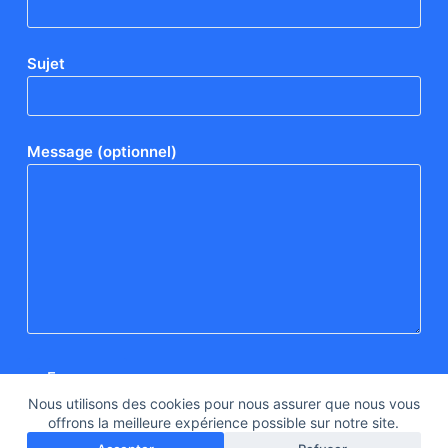
Sujet
Message (optionnel)
Nous utilisons des cookies pour nous assurer que nous vous
offrons la meilleure expérience possible sur notre site.