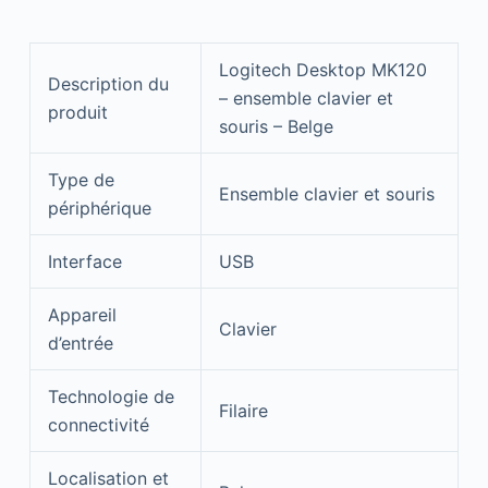
Logitech Desktop MK120
Description du
– ensemble clavier et
produit
souris – Belge
Type de
Ensemble clavier et souris
périphérique
Interface
USB
Appareil
Clavier
d’entrée
Technologie de
Filaire
connectivité
Localisation et