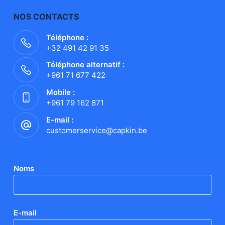
NOS CONTACTS
Téléphone :
+32 491 42 91 35
Téléphone alternatif :
+961 71 677 422
Mobile :
+961 79 162 871
E-mail :
customerservice@capkin.be
Noms
E-mail