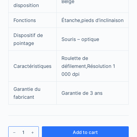
Belge
disposition
Fonctions
Étanche,pieds d’inclinaison
Dispositif de
Souris – optique
pointage
Roulette de
Caractéristiques
défilement,Résolution 1
000 dpi
Garantie du
Garantie de 3 ans
fabricant
Add to cart