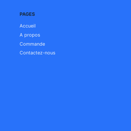
PAGES
Accueil
A propos
Commande
Contactez-nous