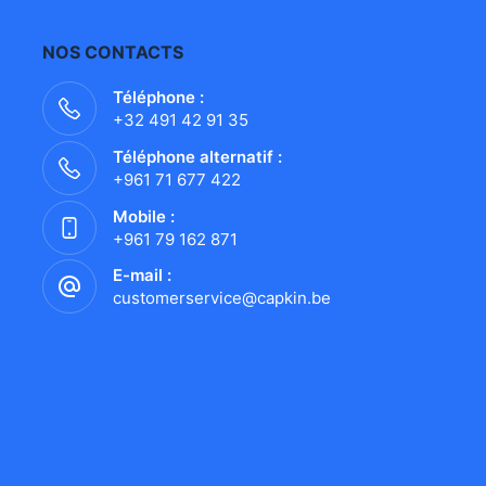
NOS CONTACTS
Téléphone :
+32 491 42 91 35
Téléphone alternatif :
+961 71 677 422
Mobile :
+961 79 162 871
E-mail :
customerservice@capkin.be