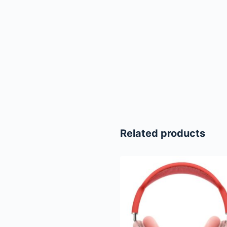
Related products