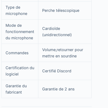
Type de
Perche télescopique
microphone
Mode de
Cardioïde
fonctionnement
(unidirectionnel)
du microphone
Volume,retourner pour
Commandes
mettre en sourdine
Certification du
Certifié Discord
logiciel
Garantie du
Garantie de 2 ans
fabricant