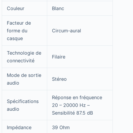
Couleur
Blanc
Facteur de
forme du
Circum-aural
casque
Technologie de
Filaire
connectivité
Mode de sortie
Stéreo
audio
Réponse en fréquence
Spécifications
20 – 20000 Hz –
audio
Sensibilité 87.5 dB
Impédance
39 Ohm