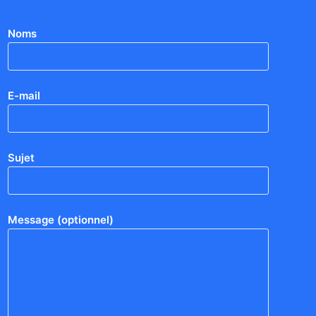
Noms
E-mail
Sujet
Message (optionnel)