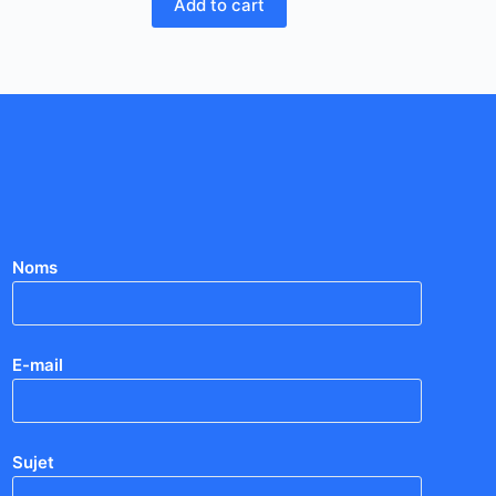
Add to cart
Noms
E-mail
Sujet