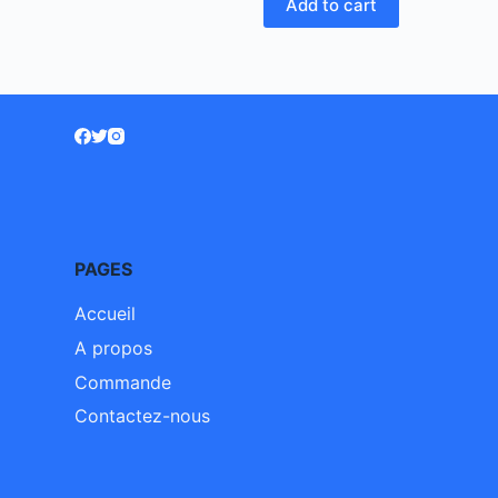
Add to cart
PAGES
Accueil
A propos
Commande
Contactez-nous