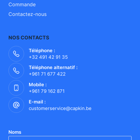
Commande
Contactez-nous
NOS CONTACTS
Téléphone :
+32 491 42 91 35
Téléphone alternatif :
+961 71 677 422
Mobile :
+961 79 162 871
E-mail :
customerservice@capkin.be
Noms