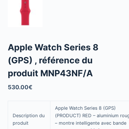
Apple Watch Series 8
(GPS) , référence du
produit MNP43NF/A
530.00
€
Apple Watch Series 8 (GPS)
Description du
(PRODUCT) RED – aluminium rou
produit
– montre intelligente avec bande