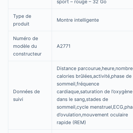
sport – rouge – 32 Go
Type de
Montre intelligente
produit
Numéro de
modèle du
A2771
constructeur
Distance parcourue,heure,nombre
calories brûlées,activité,phase de
sommeil,fréquence
Données de
cardiaque,saturation de l’oxygène
suivi
dans le sang,stades de
sommeil,cycle menstruel,ECG,pha
d’ovulation,mouvement oculaire
rapide (REM)