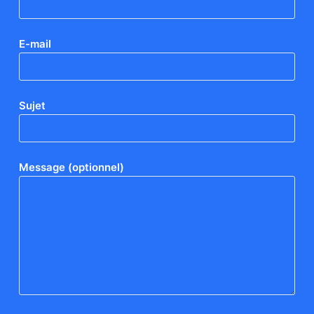
E-mail
Sujet
Message (optionnel)