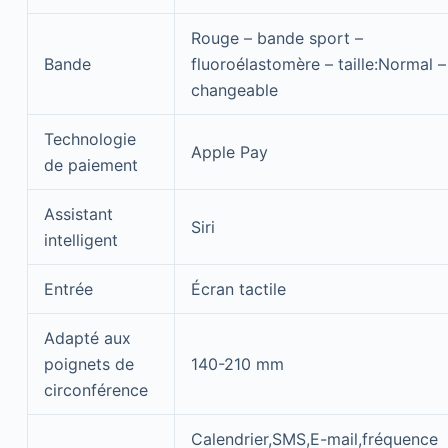
Rouge – bande sport –
Bande
fluoroélastomère – taille:Normal –
changeable
Technologie
Apple Pay
de paiement
Assistant
Siri
intelligent
Entrée
Écran tactile
Adapté aux
poignets de
140-210 mm
circonférence
Calendrier,SMS,E-mail,fréquence