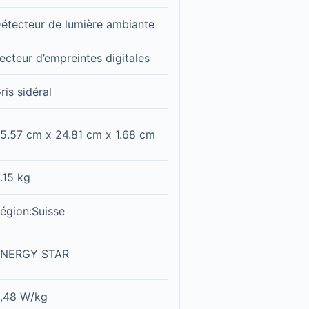
étecteur de lumière ambiante
ecteur d’empreintes digitales
ris sidéral
5.57 cm x 24.81 cm x 1.68 cm
.15 kg
égion:Suisse
NERGY STAR
,48 W/kg