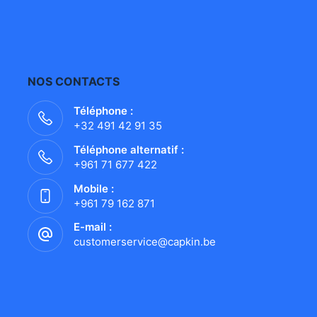
NOS CONTACTS
Téléphone :
+32 491 42 91 35
Téléphone alternatif :
+961 71 677 422
Mobile :
+961 79 162 871
E-mail :
customerservice@capkin.be