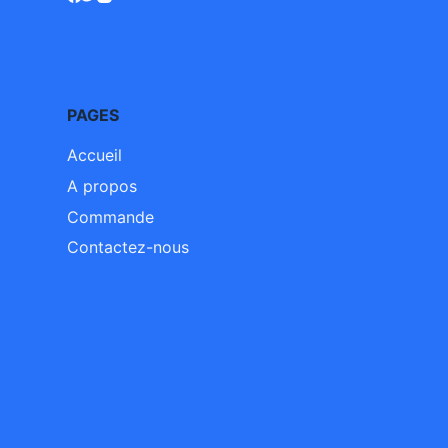
PAGES
Accueil
A propos
Commande
Contactez-nous