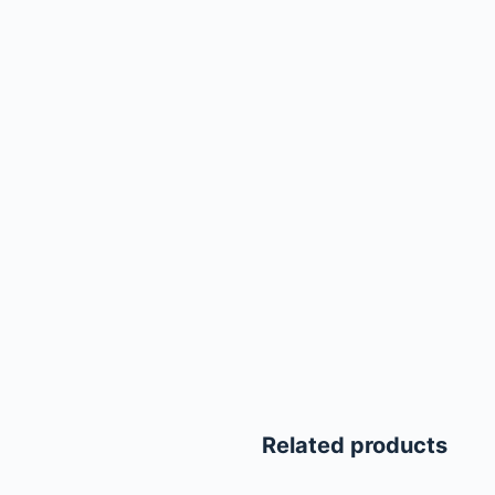
Related products