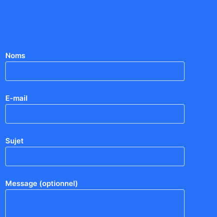
Noms
E-mail
Sujet
Message (optionnel)