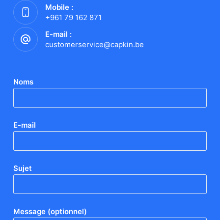
Mobile :
+961 79 162 871
E-mail :
customerservice@capkin.be
Noms
E-mail
Sujet
Message (optionnel)