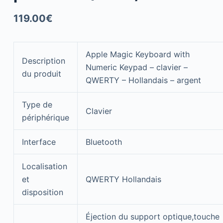
119.00
€
Apple Magic Keyboard with
Description
Numeric Keypad – clavier –
du produit
QWERTY – Hollandais – argent
Type de
Clavier
périphérique
Interface
Bluetooth
Localisation
et
QWERTY Hollandais
disposition
Éjection du support optique,touche