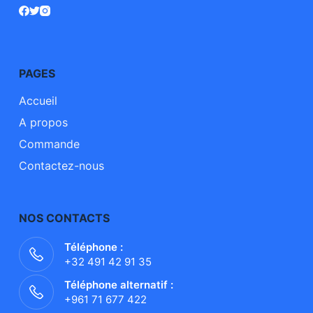
PAGES
Accueil
A propos
Commande
Contactez-nous
NOS CONTACTS
Téléphone :
+32 491 42 91 35
Téléphone alternatif :
+961 71 677 422