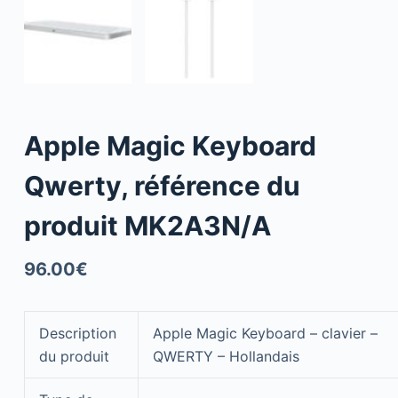
Apple Magic Keyboard
Qwerty, référence du
produit MK2A3N/A
96.00
€
Description
Apple Magic Keyboard – clavier –
du produit
QWERTY – Hollandais