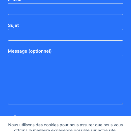
Sujet
Message (optionnel)
Nous utilisons des cookies pour nous assurer que nous vous
offrons la meilleure expérience possible sur notre site.