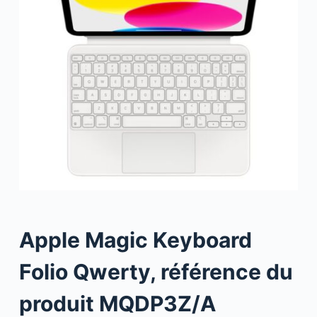
Apple Magic Keyboard
Folio Qwerty, référence du
produit MQDP3Z/A