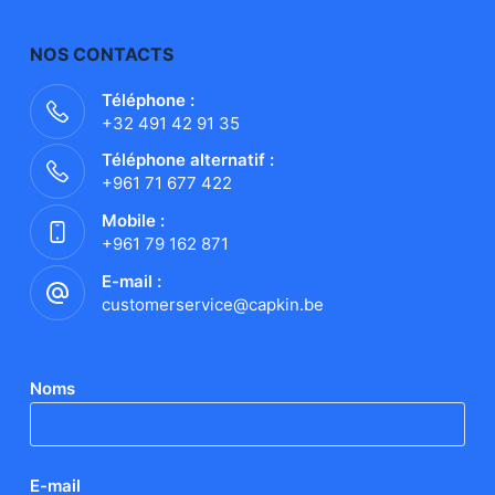
NOS CONTACTS
Téléphone :
+32 491 42 91 35
Téléphone alternatif :
+961 71 677 422
Mobile :
+961 79 162 871
E-mail :
customerservice@capkin.be
Noms
E-mail