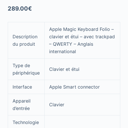
289.00
€
Apple Magic Keyboard Folio –
Description
clavier et étui – avec trackpad
du produit
– QWERTY – Anglais
international
Type de
Clavier et étui
périphérique
Interface
Apple Smart connector
Appareil
Clavier
d’entrée
Technologie