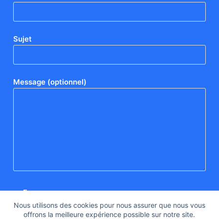
Sujet
Message (optionnel)
Nous utilisons des cookies pour nous assurer que nous vous
offrons la meilleure expérience possible sur notre site.