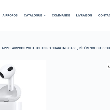
A PROPOS
CATALOGUE
COMMANDE
LIVRAISON
CONTA
APPLE AIRPODS WITH LIGHTNING CHARGING CASE , RÉFÉRENCE DU PRO