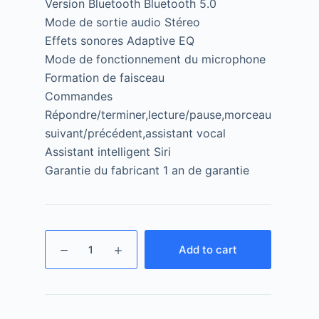
Version Bluetooth Bluetooth 5.0
Mode de sortie audio Stéreo
Effets sonores Adaptive EQ
Mode de fonctionnement du microphone
Formation de faisceau
Commandes
Répondre/terminer,lecture/pause,morceau
suivant/précédent,assistant vocal
Assistant intelligent Siri
Garantie du fabricant 1 an de garantie
Add to cart