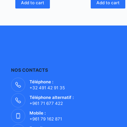
Add to cart
Add to cart
NOS CONTACTS
Téléphone :
+32 491 42 91 35
Téléphone alternatif :
+961 71 677 422
Mobile :
+961 79 162 871