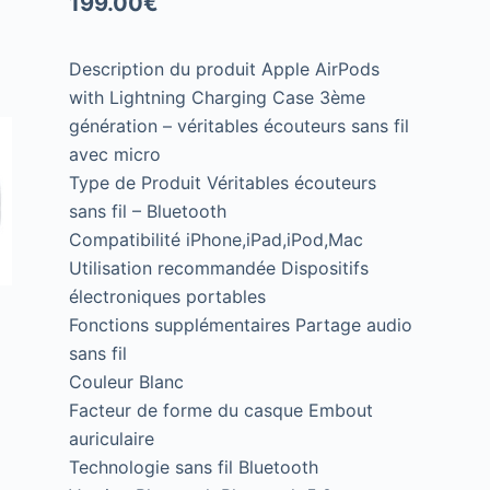
199.00
€
Description du produit Apple AirPods
with Lightning Charging Case 3ème
génération – véritables écouteurs sans fil
avec micro
Type de Produit Véritables écouteurs
sans fil – Bluetooth
Compatibilité iPhone,iPad,iPod,Mac
Utilisation recommandée Dispositifs
électroniques portables
Fonctions supplémentaires Partage audio
sans fil
Couleur Blanc
Facteur de forme du casque Embout
auriculaire
Technologie sans fil Bluetooth