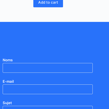
Add to cart
Noms
E-mail
Sujet