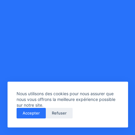
Nous utilisons des cookies pour nous assurer que
nous vous offrons la meilleure expérience possible
sur notre site.
Accepter
Refuser