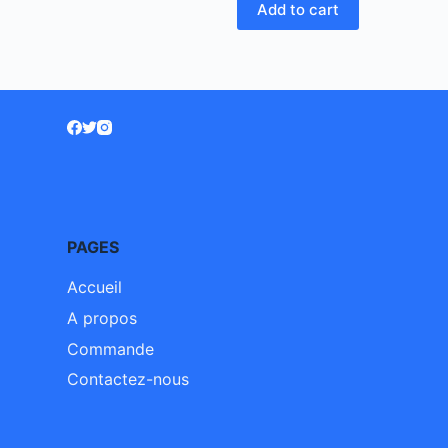
Add to cart
PAGES
Accueil
A propos
Commande
Contactez-nous