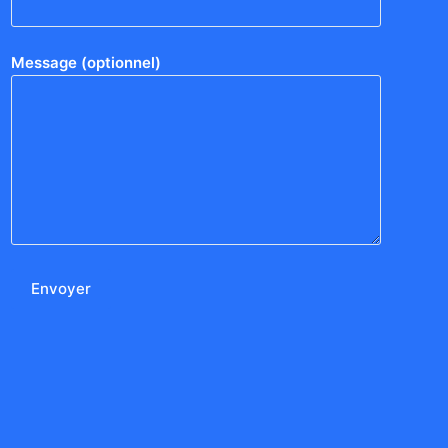
Message (optionnel)