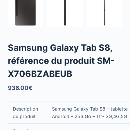
Samsung Galaxy Tab S8,
référence du produit SM-
X706BZABEUB
936.00
€
Description
Samsung Galaxy Tab S8 – tablette 
du produit
Android – 256 Go – 11″- 3G,4G,5G