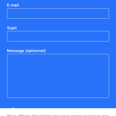
E-mail
Sujet
Message (optionnel)
Nous utilisons des cookies pour nous assurer que nous vous