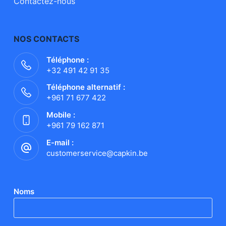
Contactez-nous
NOS CONTACTS
Téléphone :
+32 491 42 91 35
Téléphone alternatif :
+961 71 677 422
Mobile :
+961 79 162 871
E-mail :
customerservice@capkin.be
Noms