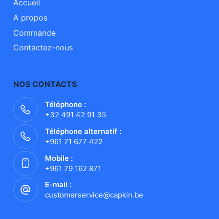
Accueil
A propos
Commande
Contactez-nous
NOS CONTACTS
Téléphone :
+32 491 42 91 35
Téléphone alternatif :
+961 71 677 422
Mobile :
+961 79 162 871
E-mail :
customerservice@capkin.be