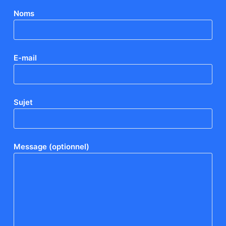
Noms
E-mail
Sujet
Message (optionnel)