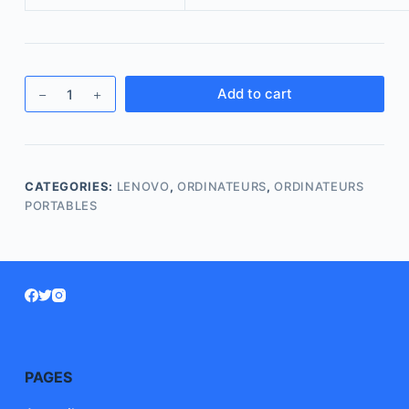
Add to cart
CATEGORIES:
LENOVO
,
ORDINATEURS
,
ORDINATEURS
PORTABLES
PAGES