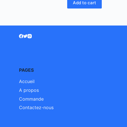
Add to cart
PAGES
Accueil
A propos
Commande
Contactez-nous