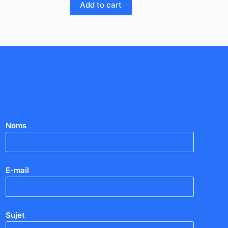
Add to cart
Noms
E-mail
Sujet