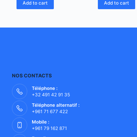
Add to cart
Add to cart
NOS CONTACTS
Téléphone :
+32 491 42 91 35
Téléphone alternatif :
+961 71 677 422
Mobile :
+961 79 162 871