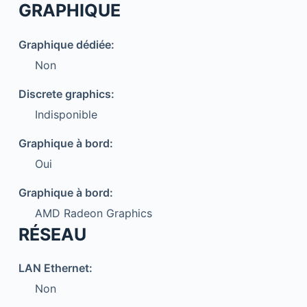
GRAPHIQUE
Graphique dédiée:
Non
Discrete graphics:
Indisponible
Graphique à bord:
Oui
Graphique à bord:
AMD Radeon Graphics
RÉSEAU
LAN Ethernet:
Non