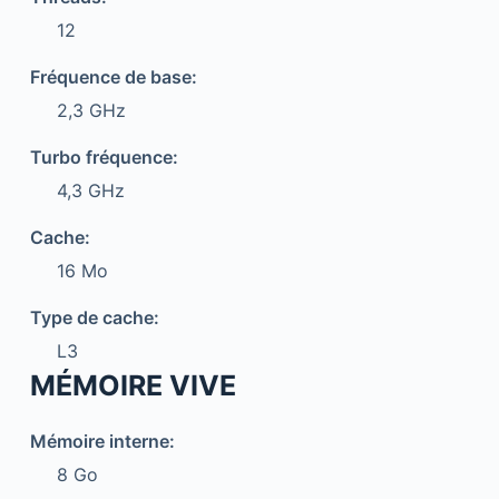
12
Fréquence de base:
2,3 GHz
Turbo fréquence:
4,3 GHz
Cache:
16 Mo
Type de cache:
L3
MÉMOIRE VIVE
Mémoire interne:
8 Go