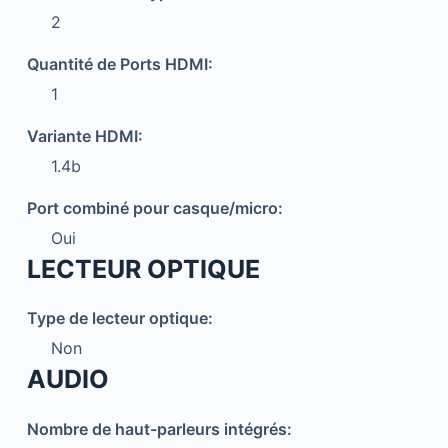
2
Quantité de Ports HDMI:
1
Variante HDMI:
1.4b
Port combiné pour casque/micro:
Oui
LECTEUR OPTIQUE
Type de lecteur optique:
Non
AUDIO
Nombre de haut-parleurs intégrés: