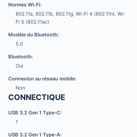
Normes Wi-Fi:
802.11a, 802.11b, 802.11g, Wi-Fi 4 (802.11n), Wi-
Fi 5 (802.11ac)
Modèle du Bluetooth:
5.0
Bluetooth:
Oui
Connexion au réseau mobile:
Non
CONNECTIQUE
USB 3.2 Gen 1 Type-C:
1
USB 3.2 Gen 1 Type-A: