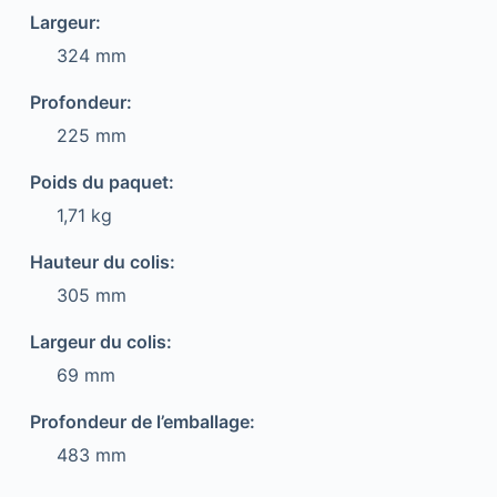
Largeur:
324 mm
Profondeur:
225 mm
Poids du paquet:
1,71 kg
Hauteur du colis:
305 mm
Largeur du colis:
69 mm
Profondeur de l’emballage:
483 mm