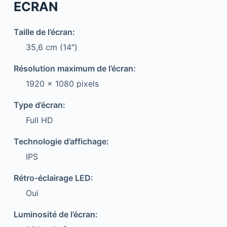
ECRAN
Taille de l’écran:
35,6 cm (14″)
Résolution maximum de l’écran:
1920 x 1080 pixels
Type d’écran:
Full HD
Technologie d’affichage:
IPS
Rétro-éclairage LED:
Oui
Luminosité de l’écran: