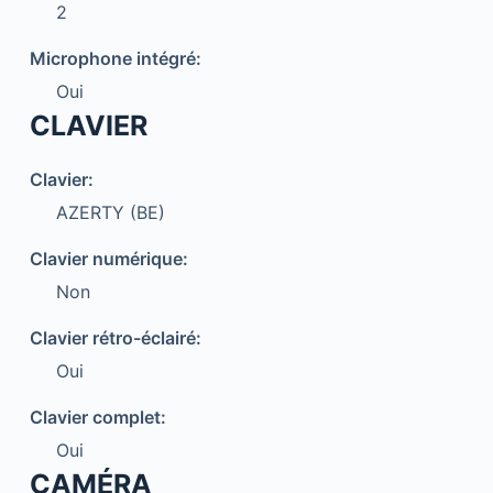
2
Microphone intégré:
Oui
CLAVIER
Clavier:
AZERTY (BE)
Clavier numérique:
Non
Clavier rétro-éclairé:
Oui
Clavier complet:
Oui
CAMÉRA