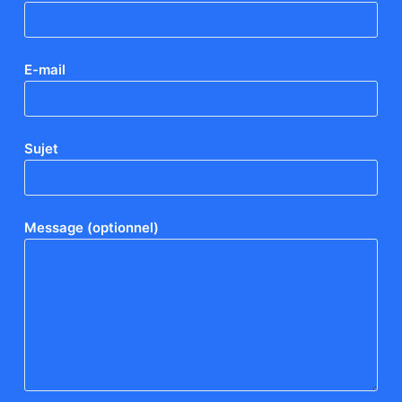
E-mail
Sujet
Message (optionnel)