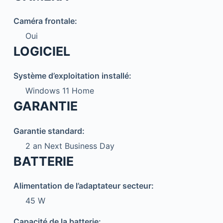
Caméra frontale:
Oui
LOGICIEL
Système d’exploitation installé:
Windows 11 Home
GARANTIE
Garantie standard:
2 an Next Business Day
BATTERIE
Alimentation de l’adaptateur secteur:
45 W
Capacité de la batterie: