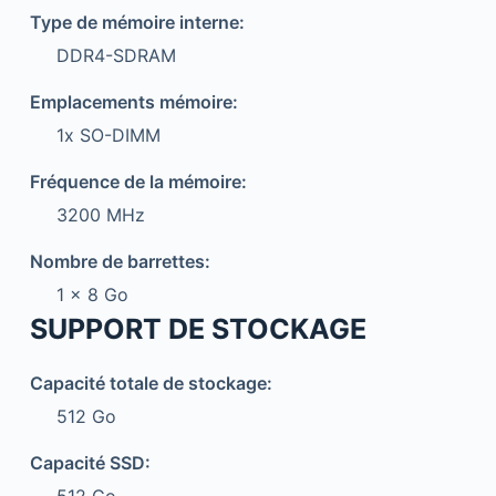
Type de mémoire interne:
DDR4-SDRAM
Emplacements mémoire:
1x SO-DIMM
Fréquence de la mémoire:
3200 MHz
Nombre de barrettes:
1 x 8 Go
SUPPORT DE STOCKAGE
Capacité totale de stockage:
512 Go
Capacité SSD: