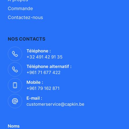
Commande
Contactez-nous
NOS CONTACTS
Téléphone :
+32 491 42 91 35
Téléphone alternatif :
+961 71 677 422
Mobile :
+961 79 162 871
E-mail :
customerservice@capkin.be
Noms